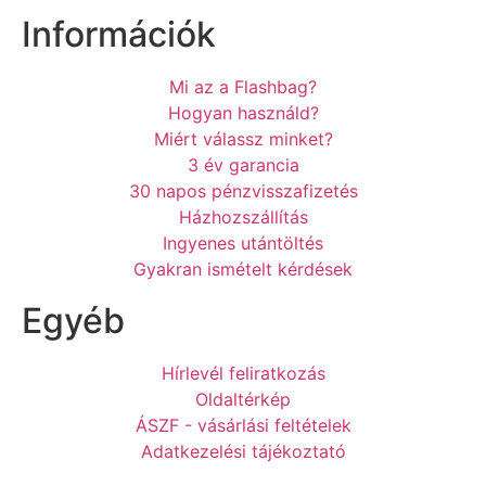
Információk
Mi az a Flashbag?
Hogyan használd?
Miért válassz minket?
3 év garancia
30 napos pénzvisszafizetés
Házhozszállítás
Ingyenes utántöltés
Gyakran ismételt kérdések
Egyéb
Hírlevél feliratkozás
Oldaltérkép
ÁSZF - vásárlási feltételek
Adatkezelési tájékoztató