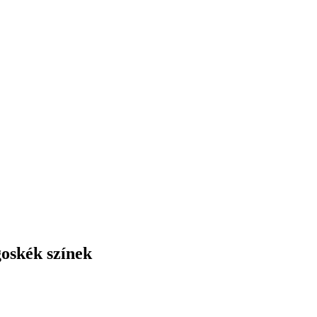
oskék színek