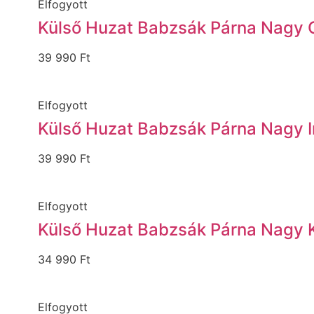
Elfogyott
Külső Huzat Babzsák Párna Nagy 
39 990
Ft
Elfogyott
Külső Huzat Babzsák Párna Nagy 
39 990
Ft
Elfogyott
Külső Huzat Babzsák Párna Nagy
34 990
Ft
Elfogyott