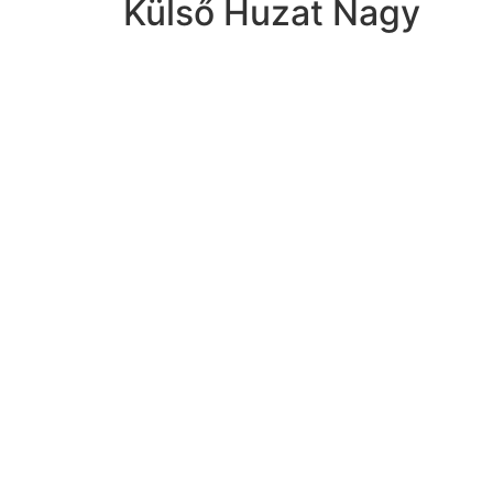
Külső Huzat Nagy