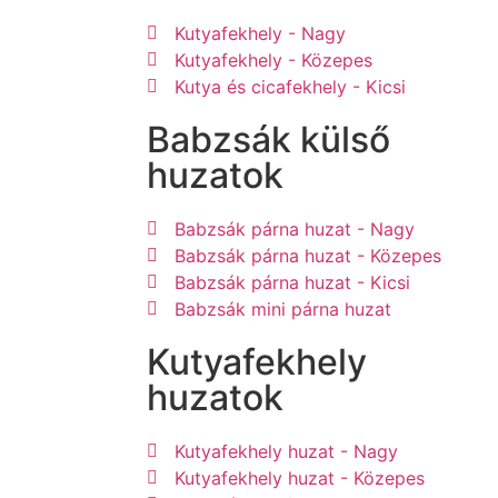
Kutyafekhely - Nagy
Kutyafekhely - Közepes
Kutya és cicafekhely - Kicsi
Babzsák külső
huzatok
Babzsák párna huzat - Nagy
Babzsák párna huzat - Közepes
Babzsák párna huzat - Kicsi
Babzsák mini párna huzat
Kutyafekhely
huzatok
Kutyafekhely huzat - Nagy
Kutyafekhely huzat - Közepes