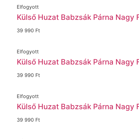
Elfogyott
Külső Huzat Babzsák Párna Nagy 
39 990
Ft
Elfogyott
Külső Huzat Babzsák Párna Nagy 
39 990
Ft
Elfogyott
Külső Huzat Babzsák Párna Nagy 
39 990
Ft