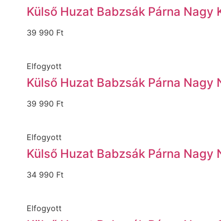
Külső Huzat Babzsák Párna Nagy 
39 990
Ft
Elfogyott
Külső Huzat Babzsák Párna Nagy
39 990
Ft
Elfogyott
Külső Huzat Babzsák Párna Nagy 
34 990
Ft
Elfogyott