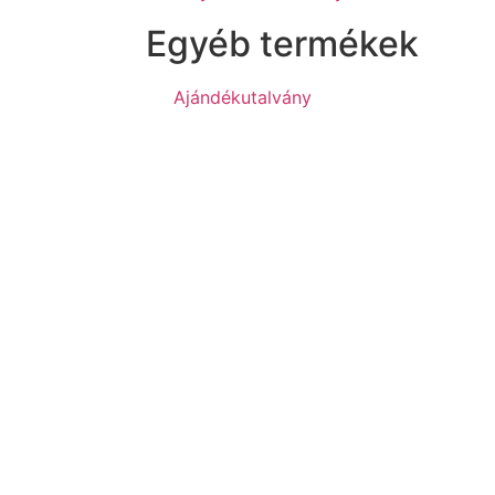
Egyéb termékek
Ajándékutalvány