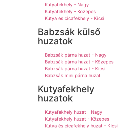
Kutyafekhely - Nagy
Kutyafekhely - Közepes
Kutya és cicafekhely - Kicsi
Babzsák külső
huzatok
Babzsák párna huzat - Nagy
Babzsák párna huzat - Közepes
Babzsák párna huzat - Kicsi
Babzsák mini párna huzat
Kutyafekhely
huzatok
Kutyafekhely huzat - Nagy
Kutyafekhely huzat - Közepes
Kutya és cicafekhely huzat - Kicsi