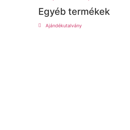
Egyéb termékek
Ajándékutalvány