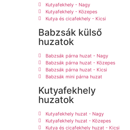
Kutyafekhely - Nagy
Kutyafekhely - Közepes
Kutya és cicafekhely - Kicsi
Babzsák külső
huzatok
Babzsák párna huzat - Nagy
Babzsák párna huzat - Közepes
Babzsák párna huzat - Kicsi
Babzsák mini párna huzat
Kutyafekhely
huzatok
Kutyafekhely huzat - Nagy
Kutyafekhely huzat - Közepes
Kutya és cicafekhely huzat - Kicsi