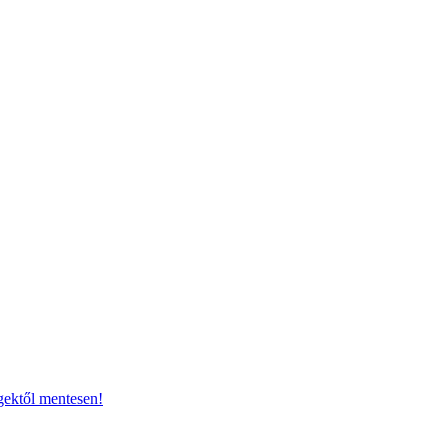
gektől mentesen!