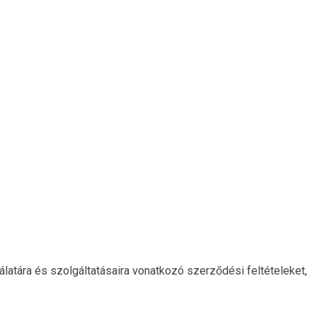
latára és szolgáltatásaira vonatkozó szerződési feltételeket,