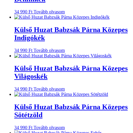
34 990
Ft
Tovább olvasom
Külső Huzat Babzsák Párna Közepes
Indigókék
34 990
Ft
Tovább olvasom
Külső Huzat Babzsák Párna Közepes
Világoskék
34 990
Ft
Tovább olvasom
Külső Huzat Babzsák Párna Közepes
Sötétzöld
34 990
Ft
Tovább olvasom