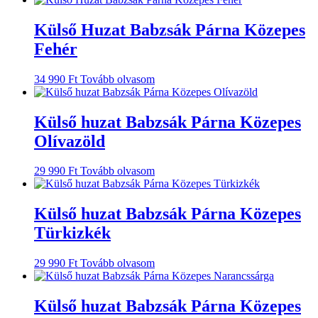
Külső Huzat Babzsák Párna Közepes
Fehér
34 990
Ft
Tovább olvasom
Külső huzat Babzsák Párna Közepes
Olívazöld
29 990
Ft
Tovább olvasom
Külső huzat Babzsák Párna Közepes
Türkizkék
29 990
Ft
Tovább olvasom
Külső huzat Babzsák Párna Közepes