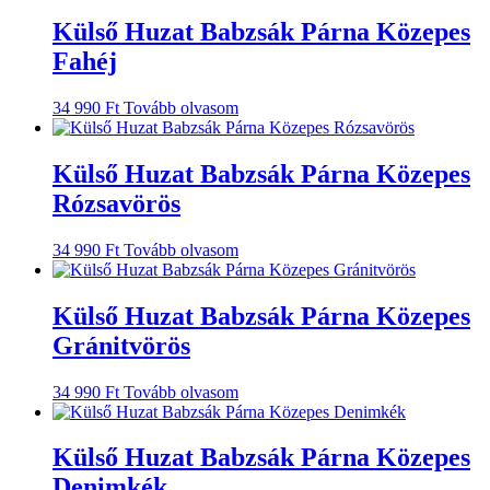
Külső Huzat Babzsák Párna Közepes
Fahéj
34 990
Ft
Tovább olvasom
Külső Huzat Babzsák Párna Közepes
Rózsavörös
34 990
Ft
Tovább olvasom
Külső Huzat Babzsák Párna Közepes
Gránitvörös
34 990
Ft
Tovább olvasom
Külső Huzat Babzsák Párna Közepes
Denimkék