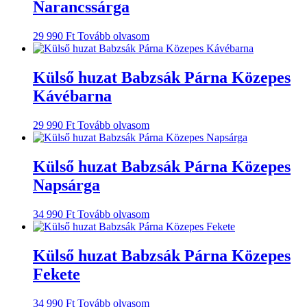
Narancssárga
29 990
Ft
Tovább olvasom
Külső huzat Babzsák Párna Közepes
Kávébarna
29 990
Ft
Tovább olvasom
Külső huzat Babzsák Párna Közepes
Napsárga
34 990
Ft
Tovább olvasom
Külső huzat Babzsák Párna Közepes
Fekete
34 990
Ft
Tovább olvasom