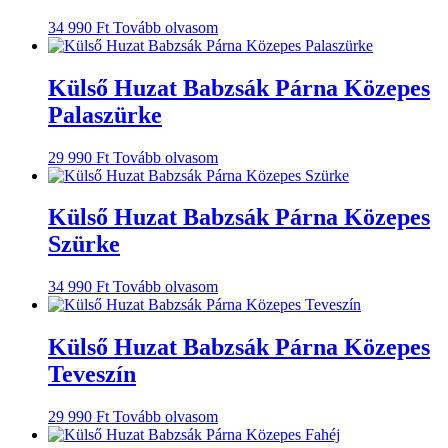
34 990
Ft
Tovább olvasom
Külső Huzat Babzsák Párna Közepes
Palaszürke
29 990
Ft
Tovább olvasom
Külső Huzat Babzsák Párna Közepes
Szürke
34 990
Ft
Tovább olvasom
Külső Huzat Babzsák Párna Közepes
Teveszín
29 990
Ft
Tovább olvasom