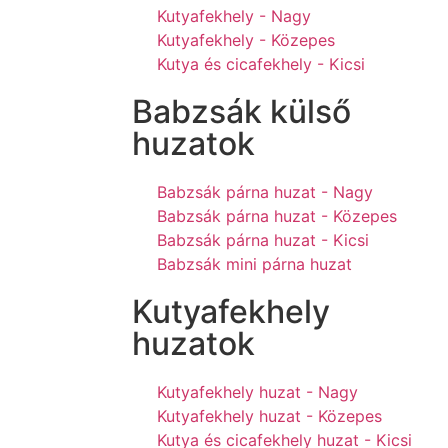
Kutyafekhely - Nagy
Kutyafekhely - Közepes
Kutya és cicafekhely - Kicsi
Babzsák külső
huzatok
Babzsák párna huzat - Nagy
Babzsák párna huzat - Közepes
Babzsák párna huzat - Kicsi
Babzsák mini párna huzat
Kutyafekhely
huzatok
Kutyafekhely huzat - Nagy
Kutyafekhely huzat - Közepes
Kutya és cicafekhely huzat - Kicsi