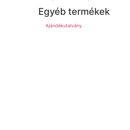
Egyéb termékek
Ajándékutalvány