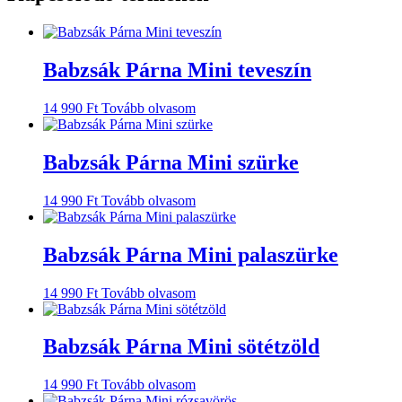
Babzsák Párna Mini teveszín
14 990
Ft
Tovább olvasom
Babzsák Párna Mini szürke
14 990
Ft
Tovább olvasom
Babzsák Párna Mini palaszürke
14 990
Ft
Tovább olvasom
Babzsák Párna Mini sötétzöld
14 990
Ft
Tovább olvasom