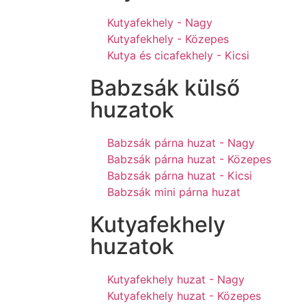
Kutyafekhely - Nagy
Kutyafekhely - Közepes
Kutya és cicafekhely - Kicsi
Babzsák külső
huzatok
Babzsák párna huzat - Nagy
Babzsák párna huzat - Közepes
Babzsák párna huzat - Kicsi
Babzsák mini párna huzat
Kutyafekhely
huzatok
Kutyafekhely huzat - Nagy
Kutyafekhely huzat - Közepes