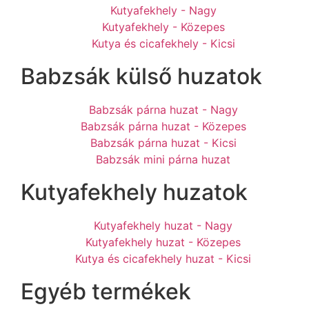
Kutyafekhely - Nagy
Kutyafekhely - Közepes
Kutya és cicafekhely - Kicsi
Babzsák külső huzatok
Babzsák párna huzat - Nagy
Babzsák párna huzat - Közepes
Babzsák párna huzat - Kicsi
Babzsák mini párna huzat
Kutyafekhely huzatok
Kutyafekhely huzat - Nagy
Kutyafekhely huzat - Közepes
Kutya és cicafekhely huzat - Kicsi
Egyéb termékek