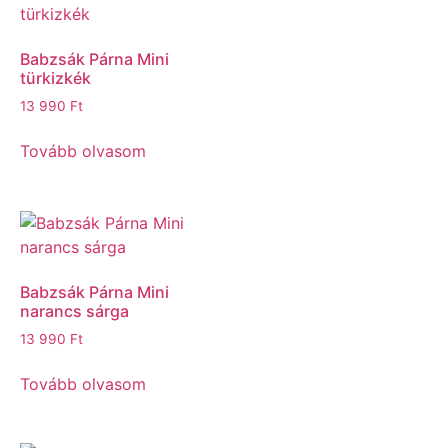
Babzsák Párna Mini
türkizkék
13 990
Ft
Tovább olvasom
Babzsák Párna Mini
narancs sárga
13 990
Ft
Tovább olvasom