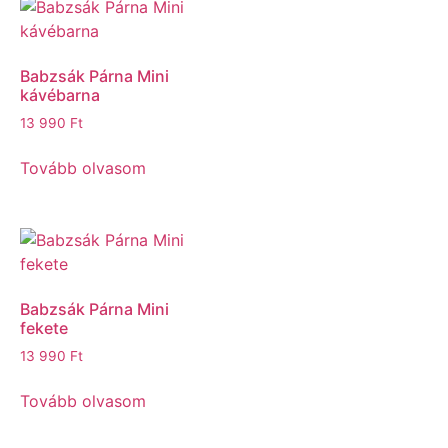
Babzsák Párna Mini
kávébarna
13 990
Ft
Tovább olvasom
Babzsák Párna Mini
fekete
13 990
Ft
Tovább olvasom