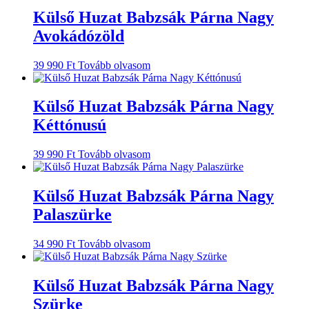
Külső Huzat Babzsák Párna Nagy
Avokádózöld
39 990
Ft
Tovább olvasom
Külső Huzat Babzsák Párna Nagy
Kéttónusú
39 990
Ft
Tovább olvasom
Külső Huzat Babzsák Párna Nagy
Palaszürke
34 990
Ft
Tovább olvasom
Külső Huzat Babzsák Párna Nagy
Szürke