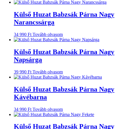
Külső Huzat Babzsák Párna Nagy
Narancssárga
34 990
Ft
Tovább olvasom
Külső Huzat Babzsák Párna Nagy
Napsárga
39 990
Ft
Tovább olvasom
Külső Huzat Babzsák Párna Nagy
Kávébarna
34 990
Ft
Tovább olvasom
Külső Huzat Babzsák Párna Nagy