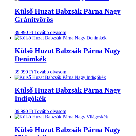
Külső Huzat Babzsák Párna Nagy
Gránitvörös
39 990
Ft
Tovább olvasom
Külső Huzat Babzsák Párna Nagy
Denimkék
39 990
Ft
Tovább olvasom
Külső Huzat Babzsák Párna Nagy
Indigókék
39 990
Ft
Tovább olvasom
Külső Huzat Babzsák Párna Nagy