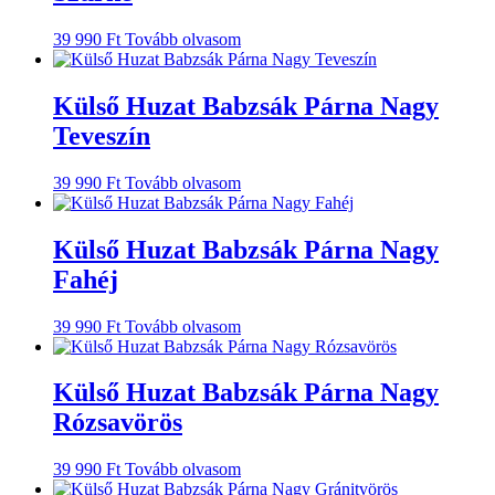
39 990
Ft
Tovább olvasom
Külső Huzat Babzsák Párna Nagy
Teveszín
39 990
Ft
Tovább olvasom
Külső Huzat Babzsák Párna Nagy
Fahéj
39 990
Ft
Tovább olvasom
Külső Huzat Babzsák Párna Nagy
Rózsavörös
39 990
Ft
Tovább olvasom