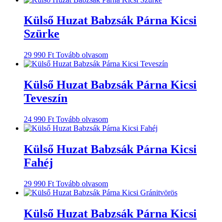
Külső Huzat Babzsák Párna Kicsi
Szürke
29 990
Ft
Tovább olvasom
Külső Huzat Babzsák Párna Kicsi
Teveszín
24 990
Ft
Tovább olvasom
Külső Huzat Babzsák Párna Kicsi
Fahéj
29 990
Ft
Tovább olvasom
Külső Huzat Babzsák Párna Kicsi