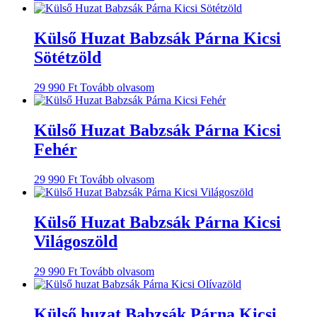
Külső Huzat Babzsák Párna Kicsi
Sötétzöld
29 990
Ft
Tovább olvasom
Külső Huzat Babzsák Párna Kicsi
Fehér
29 990
Ft
Tovább olvasom
Külső Huzat Babzsák Párna Kicsi
Világoszöld
29 990
Ft
Tovább olvasom
Külső huzat Babzsák Párna Kicsi