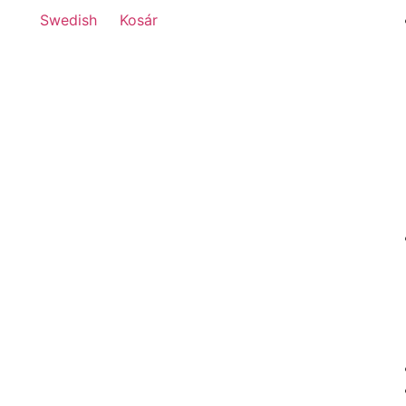
Swedish
Kosár