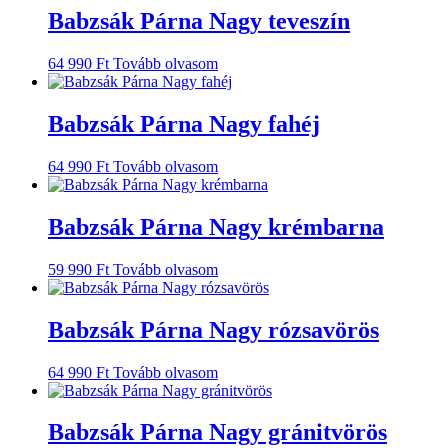
Babzsák Párna Nagy teveszín
64 990
Ft
Tovább olvasom
Babzsák Párna Nagy fahéj
64 990
Ft
Tovább olvasom
Babzsák Párna Nagy krémbarna
59 990
Ft
Tovább olvasom
Babzsák Párna Nagy rózsavörös
64 990
Ft
Tovább olvasom
Babzsák Párna Nagy gránitvörös