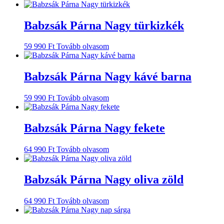
Babzsák Párna Nagy türkizkék
59 990
Ft
Tovább olvasom
Babzsák Párna Nagy kávé barna
59 990
Ft
Tovább olvasom
Babzsák Párna Nagy fekete
64 990
Ft
Tovább olvasom
Babzsák Párna Nagy oliva zöld
64 990
Ft
Tovább olvasom