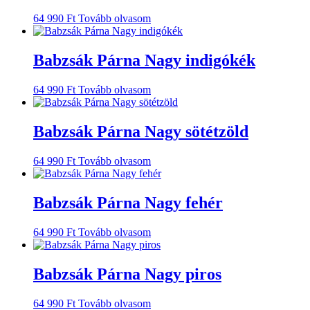
64 990
Ft
Tovább olvasom
Babzsák Párna Nagy indigókék
64 990
Ft
Tovább olvasom
Babzsák Párna Nagy sötétzöld
64 990
Ft
Tovább olvasom
Babzsák Párna Nagy fehér
64 990
Ft
Tovább olvasom
Babzsák Párna Nagy piros
64 990
Ft
Tovább olvasom