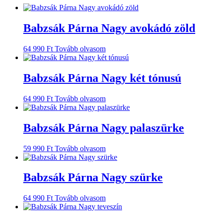
Babzsák Párna Nagy avokádó zöld
64 990
Ft
Tovább olvasom
Babzsák Párna Nagy két tónusú
64 990
Ft
Tovább olvasom
Babzsák Párna Nagy palaszürke
59 990
Ft
Tovább olvasom
Babzsák Párna Nagy szürke
64 990
Ft
Tovább olvasom