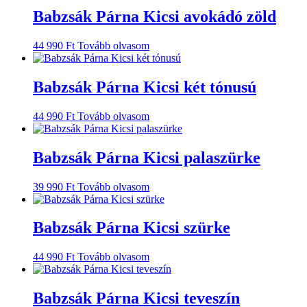
Babzsák Párna Kicsi avokádó zöld
44 990
Ft
Tovább olvasom
Babzsák Párna Kicsi két tónusú
44 990
Ft
Tovább olvasom
Babzsák Párna Kicsi palaszürke
39 990
Ft
Tovább olvasom
Babzsák Párna Kicsi szürke
44 990
Ft
Tovább olvasom
Babzsák Párna Kicsi teveszín