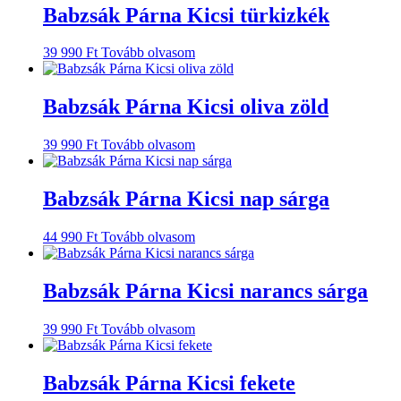
Babzsák Párna Kicsi türkizkék
39 990
Ft
Tovább olvasom
Babzsák Párna Kicsi oliva zöld
39 990
Ft
Tovább olvasom
Babzsák Párna Kicsi nap sárga
44 990
Ft
Tovább olvasom
Babzsák Párna Kicsi narancs sárga
39 990
Ft
Tovább olvasom
Babzsák Párna Kicsi fekete