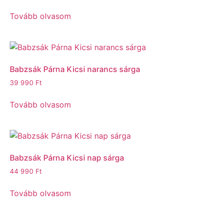
Tovább olvasom
Babzsák Párna Kicsi narancs sárga
39 990
Ft
Tovább olvasom
Babzsák Párna Kicsi nap sárga
44 990
Ft
Tovább olvasom