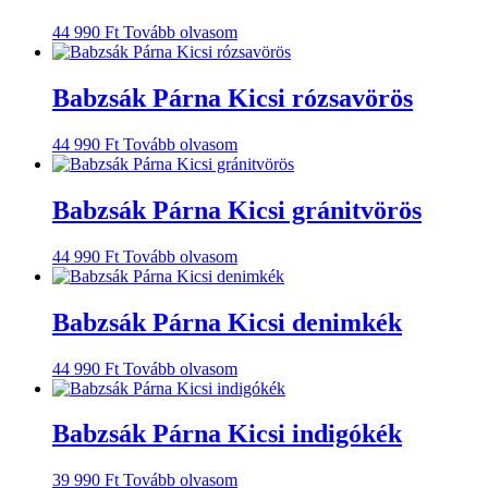
44 990
Ft
Tovább olvasom
Babzsák Párna Kicsi rózsavörös
44 990
Ft
Tovább olvasom
Babzsák Párna Kicsi gránitvörös
44 990
Ft
Tovább olvasom
Babzsák Párna Kicsi denimkék
44 990
Ft
Tovább olvasom
Babzsák Párna Kicsi indigókék
39 990
Ft
Tovább olvasom