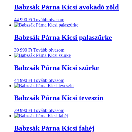
Babzsák Párna Kicsi avokádó zöld
44 990
Ft
Tovább olvasom
Babzsák Párna Kicsi palaszürke
39 990
Ft
Tovább olvasom
Babzsák Párna Kicsi szürke
44 990
Ft
Tovább olvasom
Babzsák Párna Kicsi teveszín
39 990
Ft
Tovább olvasom
Babzsák Párna Kicsi fahéj