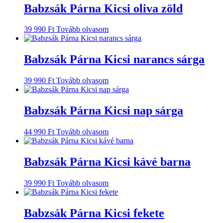
Babzsák Párna Kicsi oliva zöld
39 990
Ft
Tovább olvasom
Babzsák Párna Kicsi narancs sárga
39 990
Ft
Tovább olvasom
Babzsák Párna Kicsi nap sárga
44 990
Ft
Tovább olvasom
Babzsák Párna Kicsi kávé barna
39 990
Ft
Tovább olvasom
Babzsák Párna Kicsi fekete