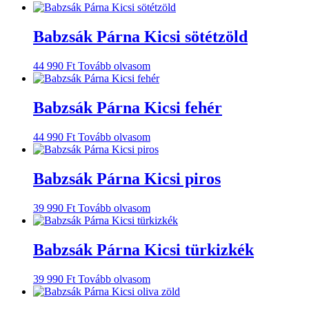
Babzsák Párna Kicsi sötétzöld
44 990
Ft
Tovább olvasom
Babzsák Párna Kicsi fehér
44 990
Ft
Tovább olvasom
Babzsák Párna Kicsi piros
39 990
Ft
Tovább olvasom
Babzsák Párna Kicsi türkizkék
39 990
Ft
Tovább olvasom