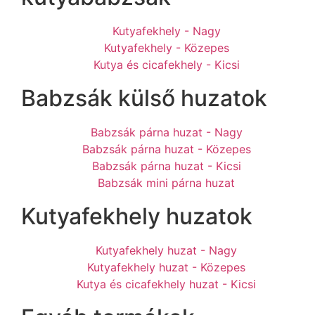
Kutyafekhely - Nagy
Kutyafekhely - Közepes
Kutya és cicafekhely - Kicsi
Babzsák külső huzatok
Babzsák párna huzat - Nagy
Babzsák párna huzat - Közepes
Babzsák párna huzat - Kicsi
Babzsák mini párna huzat
Kutyafekhely huzatok
Kutyafekhely huzat - Nagy
Kutyafekhely huzat - Közepes
Kutya és cicafekhely huzat - Kicsi