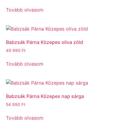
Tovább olvasom
Babzsák Párna Közepes oliva zöld
49 990
Ft
Tovább olvasom
Babzsák Párna Közepes nap sárga
54 990
Ft
Tovább olvasom