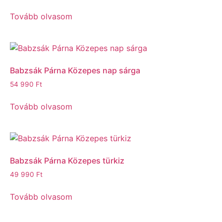
Tovább olvasom
Babzsák Párna Közepes nap sárga
54 990
Ft
Tovább olvasom
Babzsák Párna Közepes türkiz
49 990
Ft
Tovább olvasom