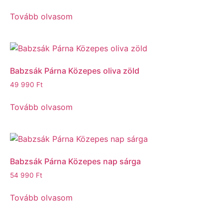
Tovább olvasom
Babzsák Párna Közepes oliva zöld
49 990
Ft
Tovább olvasom
Babzsák Párna Közepes nap sárga
54 990
Ft
Tovább olvasom