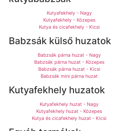
Kutyafekhely - Nagy
Kutyafekhely - Közepes
Kutya és cicafekhely - Kicsi
Babzsák külső huzatok
Babzsák párna huzat - Nagy
Babzsák párna huzat - Közepes
Babzsák párna huzat - Kicsi
Babzsák mini párna huzat
Kutyafekhely huzatok
Kutyafekhely huzat - Nagy
Kutyafekhely huzat - Közepes
Kutya és cicafekhely huzat - Kicsi