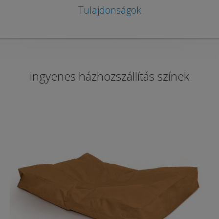
Tulajdonságok
ingyenes házhozszállítás színek