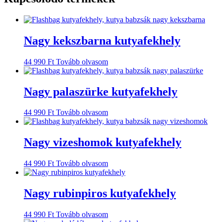
Nagy kekszbarna kutyafekhely
44 990
Ft
Tovább olvasom
Nagy palaszürke kutyafekhely
44 990
Ft
Tovább olvasom
Nagy vizeshomok kutyafekhely
44 990
Ft
Tovább olvasom
Nagy rubinpiros kutyafekhely
44 990
Ft
Tovább olvasom