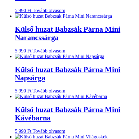
5 990
Ft
Tovább olvasom
Külső huzat Babzsák Párna Mini
Narancssárga
5 990
Ft
Tovább olvasom
Külső huzat Babzsák Párna Mini
Napsárga
5 990
Ft
Tovább olvasom
Külső huzat Babzsák Párna Mini
Kávébarna
5 990
Ft
Tovább olvasom