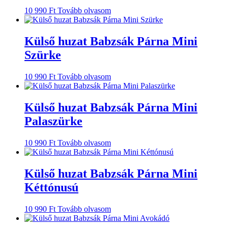
10 990
Ft
Tovább olvasom
Külső huzat Babzsák Párna Mini
Szürke
10 990
Ft
Tovább olvasom
Külső huzat Babzsák Párna Mini
Palaszürke
10 990
Ft
Tovább olvasom
Külső huzat Babzsák Párna Mini
Kéttónusú
10 990
Ft
Tovább olvasom