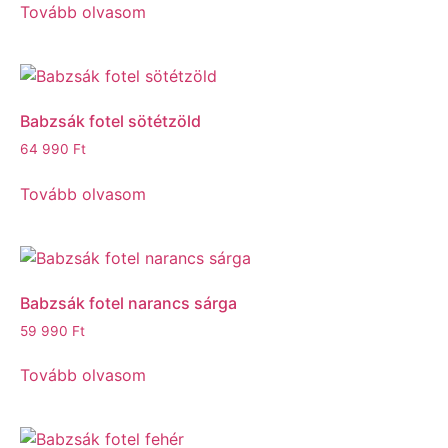
Tovább olvasom
Babzsák fotel sötétzöld
64 990
Ft
Tovább olvasom
Babzsák fotel narancs sárga
59 990
Ft
Tovább olvasom