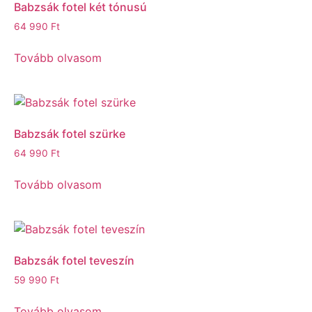
Babzsák fotel két tónusú
64 990
Ft
Tovább olvasom
Babzsák fotel szürke
64 990
Ft
Tovább olvasom
Babzsák fotel teveszín
59 990
Ft
Tovább olvasom