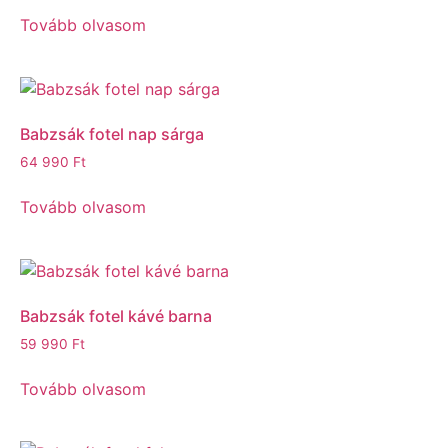
Tovább olvasom
Babzsák fotel nap sárga
64 990
Ft
Tovább olvasom
Babzsák fotel kávé barna
59 990
Ft
Tovább olvasom