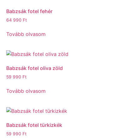
Babzsák fotel fehér
64 990
Ft
Tovább olvasom
Babzsák fotel oliva zöld
59 990
Ft
Tovább olvasom
Babzsák fotel türkizkék
59 990
Ft