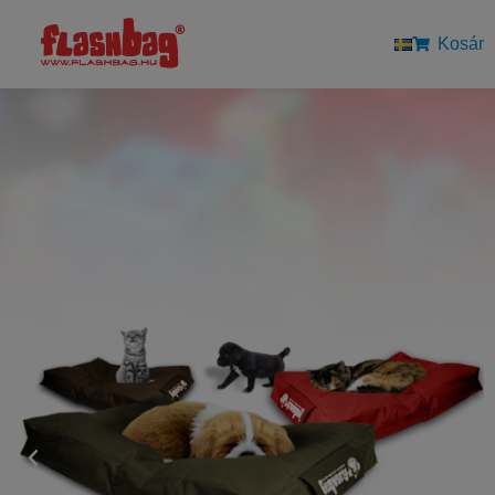
Kosár