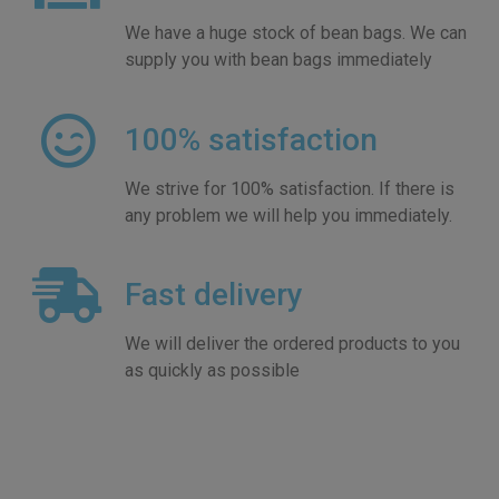
We have a huge stock of bean bags. We can
supply you with bean bags immediately
100% satisfaction
We strive for 100% satisfaction. If there is
any problem we will help you immediately.
Fast delivery
We will deliver the ordered products to you
as quickly as possible